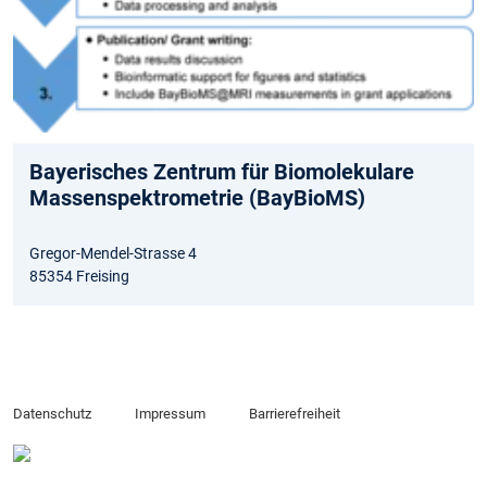
Bayerisches Zentrum für Biomolekulare
Massenspektrometrie (BayBioMS)
Gregor-Mendel-Strasse 4
85354 Freising
Datenschutz
Impressum
Barrierefreiheit